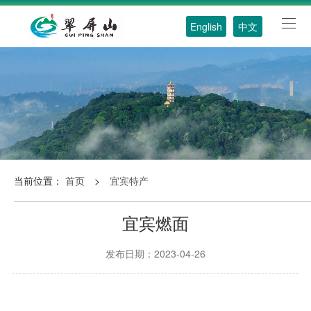
English
中文
当前位置：
首页
>
宜宾特产
宜宾燃面
发布日期：2023-04-26