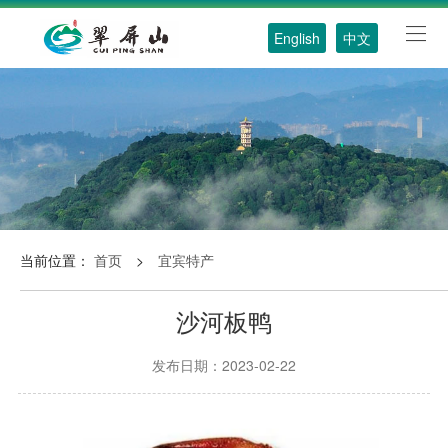
English
中文
当前位置：
首页
>
宜宾特产
沙河板鸭
发布日期：2023-02-22